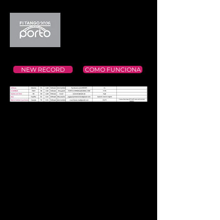
NEW RECORD
COMO FUNCIONA