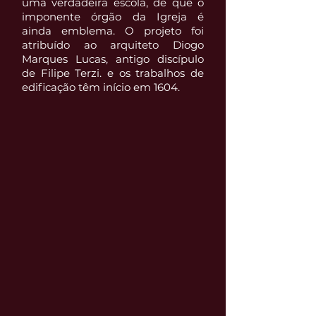
uma verdadeira escola, de que o
imponente órgão da Igreja é
ainda emblema. O projeto foi
atribuído ao arquiteto Diogo
Marques Lucas, antigo discípulo
de Filipe Terzi. e os trabalhos de
edificação têm início em 1604.